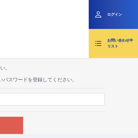
ログイン
お問い合わせ中
リスト
さい。
いパスワードを登録してください。