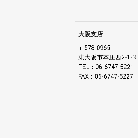
大阪支店
〒578-0965
東大阪市本庄西2-1-3
TEL：06-6747-5221
FAX：06-6747-5227