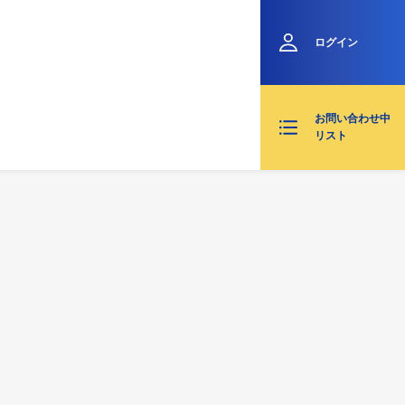
ログイン
お問い合わせ中
リスト