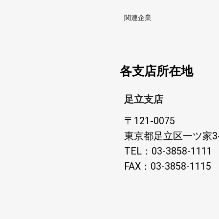
関連企業
各支店所在地
足立支店
〒121-0075
東京都足立区一ツ家3-
TEL：03-3858-
FAX：03-3858-1115