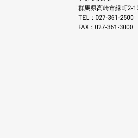
群馬県高崎市緑町2-13
TEL：027-361-2500
FAX：027-361-3000