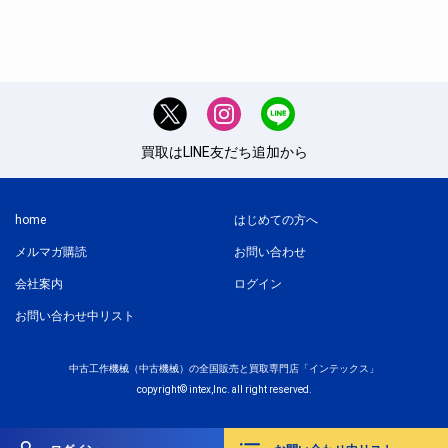
買取はLINE友だち追加から
home
はじめての方へ
メルマガ購読
お問い合わせ
会社案内
ログイン
お問い合わせ中リスト
中古工作機械（中古機械）の全国販売と
買取専門店「インテックス」
copyright© intex,Inc. all right reserved.