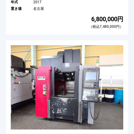
年式
2017
置き場
名古屋
6,800,000円
（税込7,480,000円）